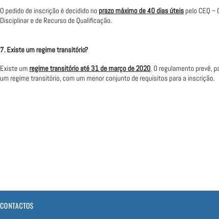
O pedido de inscrição é decidido no
prazo máximo de 40 dias úteis
pelo CEQ – 
Disciplinar e de Recurso de Qualificação.
7. Existe um regime transitório?
Existe um
regime transitório até 31 de março de 2020
. O regulamento prevê, 
um regime transitório, com um menor conjunto de requisitos para a inscrição.
CONTACTOS